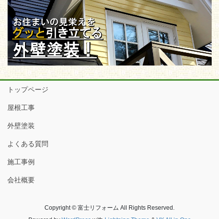
トップページ
屋根工事
外壁塗装
よくある質問
施工事例
会社概要
Copyright © 富士リフォーム All Rights Reserved.